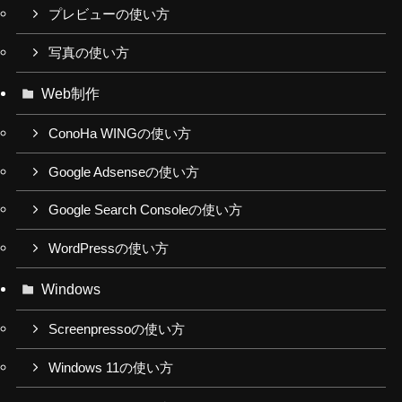
プレビューの使い方
写真の使い方
Web制作
ConoHa WINGの使い方
Google Adsenseの使い方
Google Search Consoleの使い方
WordPressの使い方
Windows
Screenpressoの使い方
Windows 11の使い方