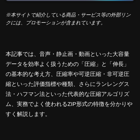
※本サイトで紹介している商品・サービス等の外部リン
クには、プロモーションが含まれています。
本記事では、音声・静止画・動画といった大容量
データを効率よく扱うための「圧縮」と「伸長」
の基本的な考え方、圧縮率や可逆圧縮・非可逆圧
縮といった評価指標や種類、さらにランレングス
法・ハフマン法といった代表的な圧縮アルゴリズ
ム、実務でよく使われるZIP形式の特徴を分かりや
すく解説します。