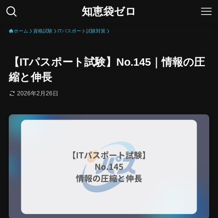
知恵袋ゼロ
ホーム
資格試験
ITパスポート試験対策
【ITパスポート試験】No.145｜情報の圧
縮と伸長
2026年2月26日