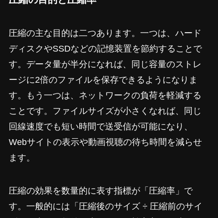
圧縮の主な目的は二つあります。一つは、ハード
ディスクやSSDなどの記憶装置を節約することで
す。データ量が半分になれば、同じ容量のストレ
ージに2倍のファイルを保存できるようになりま
す。もう一つは、ネットワークの負荷を軽減する
ことです。ファイルサイズが小さくなれば、同じ
回線速度でも短い時間で送受信が可能になり、
Webサイトの表示や動画視聴の待ち時間を減らせ
ます。
圧縮の効果を数量的に表す指標が「圧縮率」で
す。一般的には「圧縮後のサイズ ÷ 圧縮前のサイ