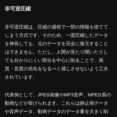
非可逆圧縮
非可逆圧縮は、圧縮の過程で一部の情報を捨てて
しまう方式です。そのため、一度圧縮したデータ
を伸長しても、元のデータを完全に復元すること
はできません。ただし、人間が見たり聞いたりし
ても分かりにくい部分を中心に削ることで、画
質・音質の劣化をなるべく感じさせないよう工夫
されています。
代表例として、JPEG画像やMP3音声、MPEG系の
動画などが挙げられます。これらは静止画データ
や音声データ、動画データのデータ量を大きく削