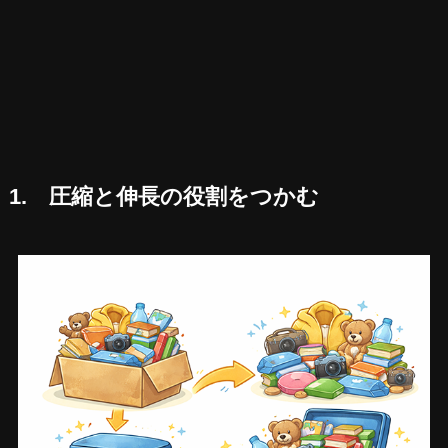
1. 圧縮と伸長の役割をつかむ