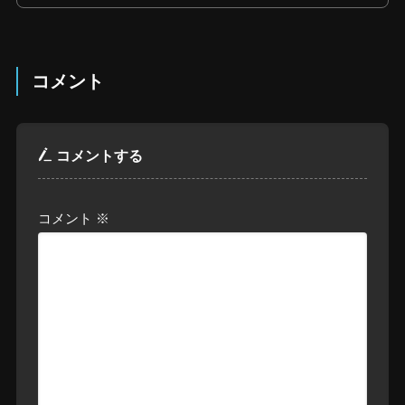
コメント
コメントする
コメント
※