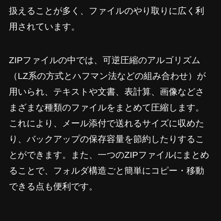
扱えることが多く、ファイルのやり取りに広く利
用されています。
ZIPファイルの中では、可逆圧縮のアルゴリズム
（LZ系の方式とハフマン法などの組み合わせ）が
用いられ、テキストや文書、表計算、画像などさ
まざまな種類のファイルをまとめて圧縮します。
これにより、メール添付で送れるサイズに収めた
り、バックアップの保存容量を節約したりするこ
とができます。また、一つのZIPファイルにまとめ
ることで、フォルダ構造ごと簡単にコピー・移動
できる点も便利です。