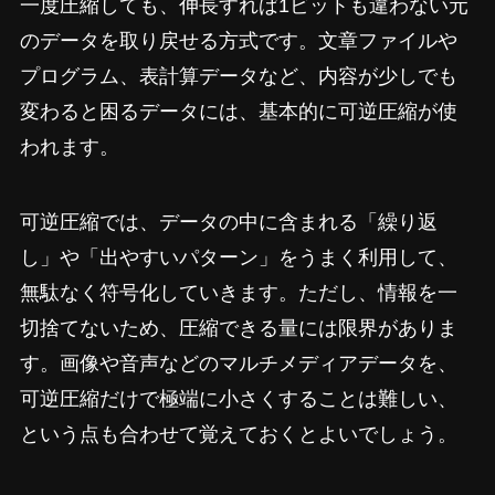
一度圧縮しても、伸長すれば1ビットも違わない元
のデータを取り戻せる方式です。文章ファイルや
プログラム、表計算データなど、内容が少しでも
変わると困るデータには、基本的に可逆圧縮が使
われます。
可逆圧縮では、データの中に含まれる「繰り返
し」や「出やすいパターン」をうまく利用して、
無駄なく符号化していきます。ただし、情報を一
切捨てないため、圧縮できる量には限界がありま
す。画像や音声などのマルチメディアデータを、
可逆圧縮だけで極端に小さくすることは難しい、
という点も合わせて覚えておくとよいでしょう。