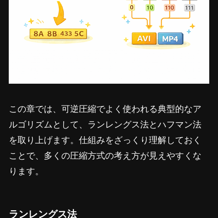
この章では、可逆圧縮でよく使われる典型的なア
ルゴリズムとして、ランレングス法とハフマン法
を取り上げます。仕組みをざっくり理解しておく
ことで、多くの圧縮方式の考え方が見えやすくな
ります。
ランレングス法