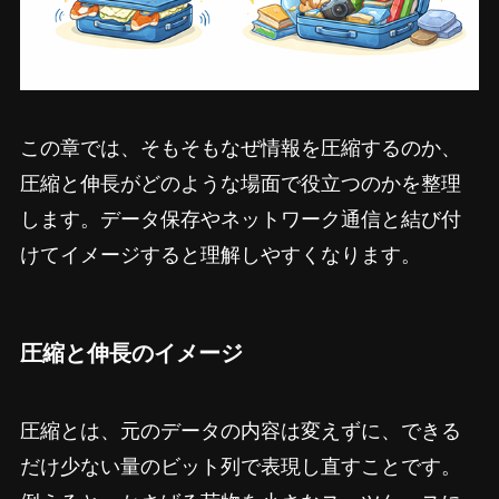
この章では、そもそもなぜ情報を圧縮するのか、
圧縮と伸長がどのような場面で役立つのかを整理
します。データ保存やネットワーク通信と結び付
けてイメージすると理解しやすくなります。
圧縮と伸長のイメージ
圧縮とは、元のデータの内容は変えずに、できる
だけ少ない量のビット列で表現し直すことです。