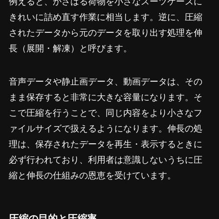
例えると、かさばる荷物を小さなスーツケースに
きれいに詰め直す作業に相当します。逆に、圧縮
されたデータから元のデータを取り出す処理を伸
長（展開・解凍）と呼びます。
音声データや静止画データ、動画データは、その
まま保存すると非常に大きな容量になります。そ
こで圧縮を行うことで、同じ内容をより小さなフ
ァイルサイズで扱えるようになります。伸長の処
理は、保存されたデータを再生・表示するときに
必ず行われており、利用者は意識しないうちに圧
縮と伸長の仕組みの恩恵を受けています。
圧縮の目的と圧縮率