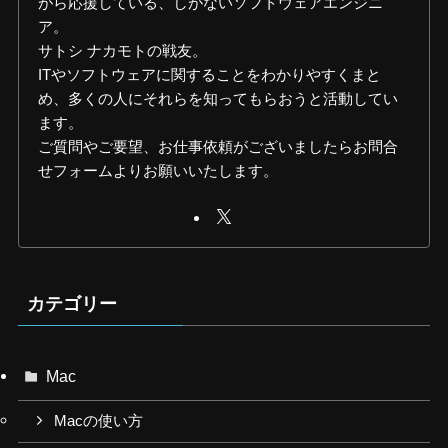
がら応援している、しがないソフトウェアエンジニ
ア。
サトシ ナカモトの戦友。
ITやソフトウェアに関することをわかりやすくまと
め、多くの人にそれらを知ってもらおうと活動してい
ます。
ご質問やご要望、お仕事依頼がございましたらお問合
せフォームよりお願いいたします。
カテゴリー
Mac
Macの使い方