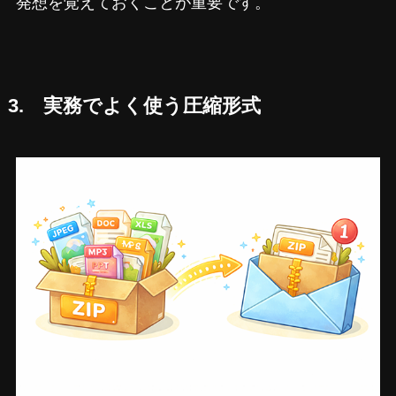
発想を覚えておくことが重要です。
3. 実務でよく使う圧縮形式