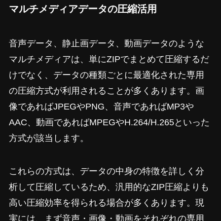
マルチメディアデータの圧縮活用
音声データ、静止画データ、動画データのような
マルチメディアは、単にZIPでまとめて圧縮するだ
けでなく、データの種類ごとに最適化された専用
の圧縮方式が利用されることが多くあります。画
像であればJPEGやPNG、音声であればMP3や
AAC、動画であればMPEGやH.264/H.265といった
方式が該当します。
これらの方式は、データの中身の特徴を詳しく分
析して圧縮しているため、汎用的なZIP圧縮よりも
高い圧縮効率を得られる場合が多くあります。現
実には、まず音声・画像・動画をそれぞれの専用