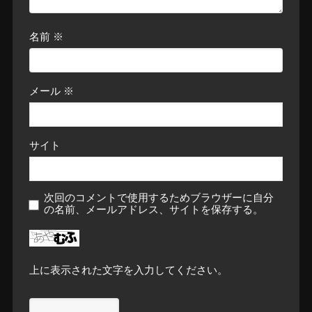
名前
※
メール
※
サイト
次回のコメントで使用するためブラウザーに自分
の名前、メールアドレス、サイトを保存する。
上に表示された文字を入力してください。