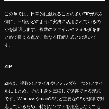
この章では、日常的に触れることの多いZIP形式を
例に、圧縮がどのように実務に活用されているの
かを説明します。複数のファイルやフォルダをま
とめて扱える点が、単なる圧縮方式との違いで
す。
ZIP
ZIPは、複数のファイルやフォルダを一つのファイ
ルにまとめ、その中身を圧縮して保存できる形式
です。WindowsやmacOSなど主要なOSが標準で対
応しているため、特別なソフトを用意しなくても