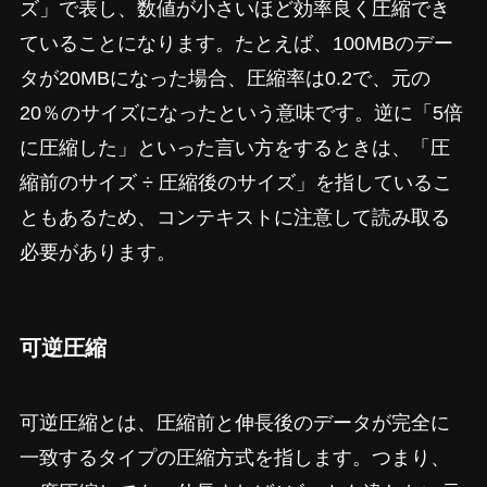
ズ」で表し、数値が小さいほど効率良く圧縮でき
ていることになります。たとえば、100MBのデー
タが20MBになった場合、圧縮率は0.2で、元の
20％のサイズになったという意味です。逆に「5倍
に圧縮した」といった言い方をするときは、「圧
縮前のサイズ ÷ 圧縮後のサイズ」を指しているこ
ともあるため、コンテキストに注意して読み取る
必要があります。
可逆圧縮
可逆圧縮とは、圧縮前と伸長後のデータが完全に
一致するタイプの圧縮方式を指します。つまり、