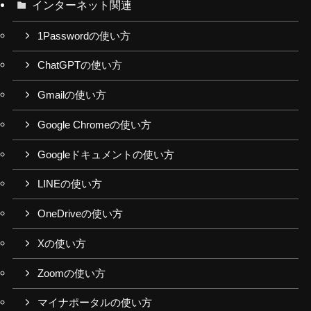
インターネット関連
1Passwordの使い方
ChatGPTの使い方
Gmailの使い方
Google Chromeの使い方
Googleドキュメントの使い方
LINEの使い方
OneDriveの使い方
Xの使い方
Zoomの使い方
マイナポータルの使い方