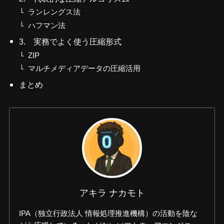
ランレングス法
ハフマン法
3. 実務でよく使う圧縮形式
ZIP
マルチメディアデータの圧縮活用
まとめ
アキラ ナカモト
IPA（独立行政法人 情報処理推進機構）の活動を陰な