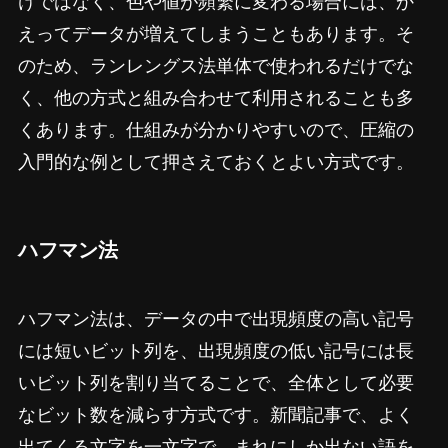
けではなく、色や値が頻繁に変わる場合には、か
えってデータが増えてしまうこともあります。そ
のため、ランレングス法単体で使われるだけでな
く、他の方式と組み合わせて利用されることも多
くあります。仕組みが分かりやすいので、圧縮の
入門的な例として押さえておくとよい方式です。
ハフマン法
ハフマン法は、データの中で出現頻度の高い記号
には短いビット列を、出現頻度の低い記号には長
いビット列を割り当てることで、全体として必要
なビット数を減らす方式です。新聞記事で、よく
出てくる文字を一文字で、まれにしか出ない語を