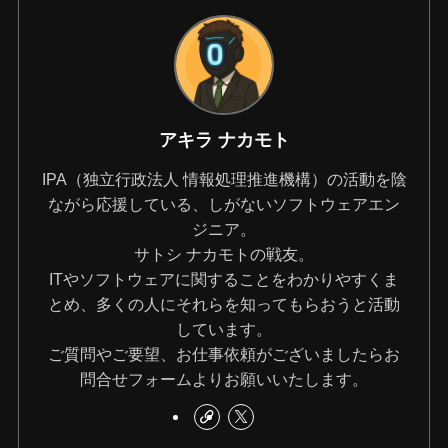
アキラ ナカモト
IPA（独立行政法人 情報処理推進機構）の活動を陰
ながら応援している、しがないソフトウェアエン
ジニア。
サトシ ナカモトの戦友。
ITやソフトウェアに関することをわかりやすくま
とめ、多くの人にそれらを知ってもらおうと活動
しています。
ご質問やご要望、お仕事依頼がございましたらお
問合せフォームよりお願いいたします。