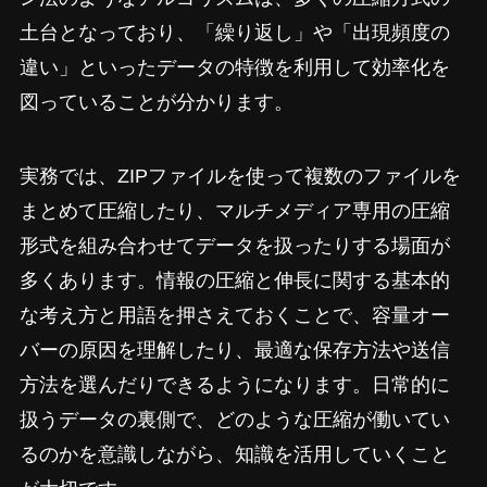
土台となっており、「繰り返し」や「出現頻度の
違い」といったデータの特徴を利用して効率化を
図っていることが分かります。
実務では、ZIPファイルを使って複数のファイルを
まとめて圧縮したり、マルチメディア専用の圧縮
形式を組み合わせてデータを扱ったりする場面が
多くあります。情報の圧縮と伸長に関する基本的
な考え方と用語を押さえておくことで、容量オー
バーの原因を理解したり、最適な保存方法や送信
方法を選んだりできるようになります。日常的に
扱うデータの裏側で、どのような圧縮が働いてい
るのかを意識しながら、知識を活用していくこと