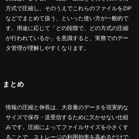
方式で圧縮し、そのうえでこれらのファイルをZIP
などでまとめて扱う、といった使い方が一般的で
す。用途に応じて「どの段階で、どの方式の圧縮
が行われているか」を意識すると、実務でのデー
タ管理が理解しやすくなります。
まとめ
情報の圧縮と伸長は、大容量のデータを現実的な
サイズで保存・送受信するために欠かせない仕組
みです。圧縮によってファイルサイズを小さくす
ることで、ストレージの利用効率を高めるだけで