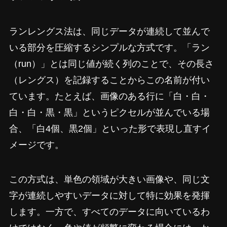
ランレングス法は、同じデータが連続して並んで
いる部分を圧縮するシンプルな方式です。「ラン
（run）」とは同じ値が続く列のことで、その長さ
（レングス）を記録することからこの名前が付い
ています。たとえば、画像のある行に「白・白・
白・白・黒・黒」というピクセルが並んでいる場
合、「白4個、黒2個」といった形で表現し直すイ
メージです。
この方式は、単色の領域が大きい画像や、同じ文
字が連続しやすいデータに対して特に効果を発揮
します。一方で、すべてのデータに向いているわ