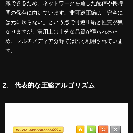
減できるため、ネットワークを通した配信や長時
間の保存に向いています。非可逆圧縮は「完全に
は元に戻らない」という点で可逆圧縮と性質が異
なりますが、実用上は十分な品質が得られるた
め、マルチメディア分野では広く利用されていま
す。
2. 代表的な圧縮アルゴリズム