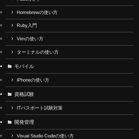
Homebrewの使い方
Ruby入門
Vimの使い方
ターミナルの使い方
モバイル
iPhoneの使い方
資格試験
ITパスポート試験対策
開発管理
Visual Studio Codeの使い方