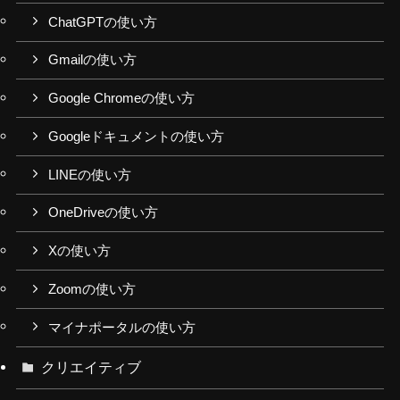
ChatGPTの使い方
Gmailの使い方
Google Chromeの使い方
Googleドキュメントの使い方
LINEの使い方
OneDriveの使い方
Xの使い方
Zoomの使い方
マイナポータルの使い方
クリエイティブ