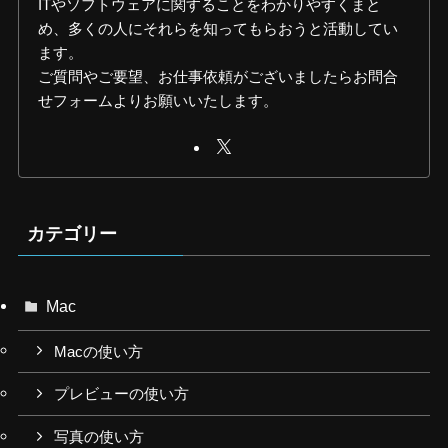
ITやソフトウェアに関することをわかりやすくまと
め、多くの人にそれらを知ってもらおうと活動してい
ます。
ご質問やご要望、お仕事依頼がございましたらお問合
せフォームよりお願いいたします。
カテゴリー
Mac
Macの使い方
プレビューの使い方
写真の使い方