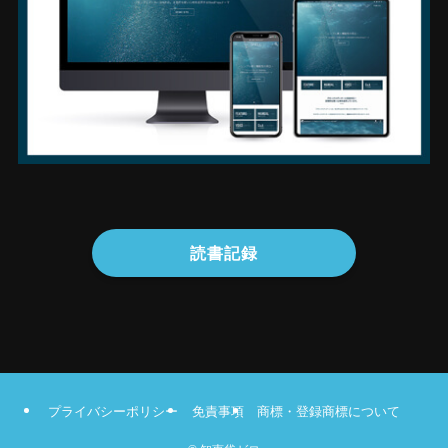
読書記録
プライバシーポリシー
免責事項
商標・登録商標について