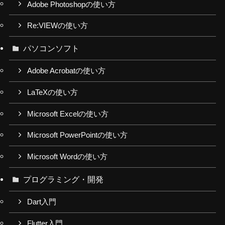
Adobe Photoshopの使い方
Re:VIEWの使い方
パソコンソフト
Adobe Acrobatの使い方
LaTeXの使い方
Microsoft Excelの使い方
Microsoft PowerPointの使い方
Microsoft Wordの使い方
プログラミング・開発
Dart入門
Flutter入門