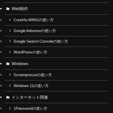
Web制作
ConoHa WINGの使い方
Google Adsenseの使い方
Google Search Consoleの使い方
WordPressの使い方
Windows
Screenpressoの使い方
Windows 11の使い方
インターネット関連
1Passwordの使い方