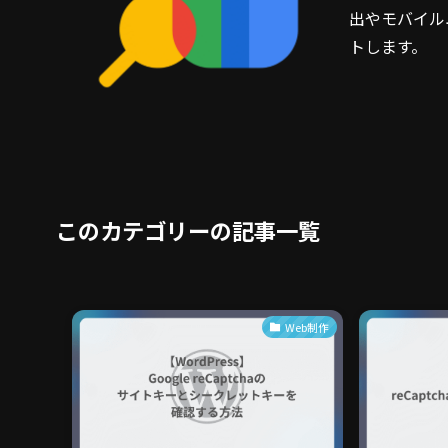
出やモバイル
トします。
このカテゴリーの記事一覧
Web制作