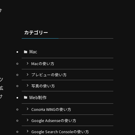
サ
カテゴリー
Mac
Macの使い方
プレビューの使い方
ツ
写真の使い方
拡
サ
Web制作
ConoHa WINGの使い方
Google Adsenseの使い方
Google Search Consoleの使い方