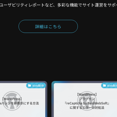
ユーザビリティレポートなど、多彩な機能でサイト運営をサポ
詳細はこちら
Web制作
Web制