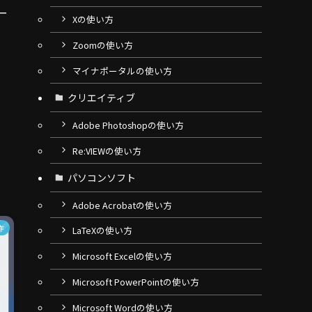
ー
Xの使い方
Zoomの使い方
マイナポータルの使い方
クリエイティブ
Adobe Photoshopの使い方
Re:VIEWの使い方
パソコンソフト
Adobe Acrobatの使い方
作
LaTeXの使い方
Microsoft Excelの使い方
Microsoft PowerPointの使い方
Microsoft Wordの使い方