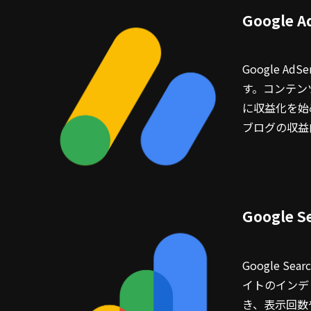
Google 
Google 
す。コンテン
に収益化を始
ブログの収益
Google 
Google S
イトのインデ
き、表示回数