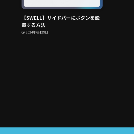
【SWELL】サイドバーにボタンを設
置する方法
2024年6月29日