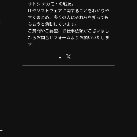
サトシ ナカモトの戦友。
ITやソフトウェアに関することをわかりや
すくまとめ、多くの人にそれらを知っても
て
らおうと活動しています。
ご質問やご要望、お仕事依頼がございまし
たらお問合せフォームよりお願いいたしま
す。
ー