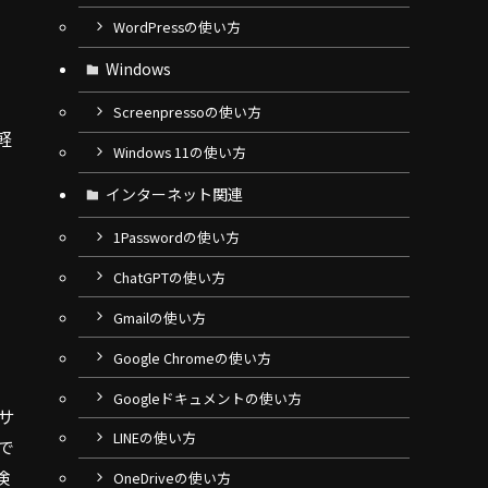
WordPressの使い方
Windows
Screenpressoの使い方
軽
Windows 11の使い方
、
インターネット関連
1Passwordの使い方
ChatGPTの使い方
Gmailの使い方
Google Chromeの使い方
Googleドキュメントの使い方
。サ
LINEの使い方
で
検
OneDriveの使い方