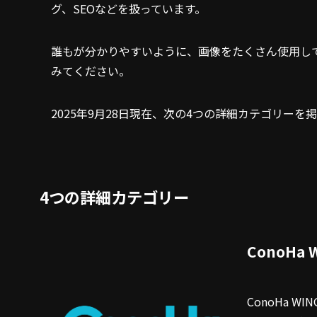
グ、SEOなどを扱っています。
誰もが分かりやすいように、画像をたくさん使用し
みてください。
2025年9月28日現在、次の4つの詳細カテゴリーを
4つの詳細カテゴリー
ConoHa
ConoHa 