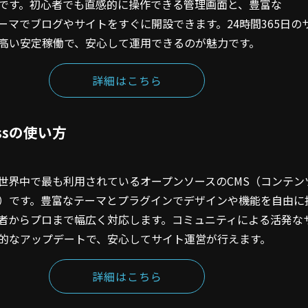
です。初心者でも直感的に操作できる管理画面と、豊富な
ssテーマでブログやサイトをすぐに開設できます。24時間365日の
高い安定稼働で、安心して運用できるのが魅力です。
詳細はこちら
essの使い方
ssは世界中で最も利用されているオープンソースのCMS（コンテン
）です。豊富なテーマとプラグインでデザインや機能を自由に
者からプロまで幅広く対応します。コミュニティによる活発な
的なアップデートで、安心してサイト運営が行えます。
詳細はこちら