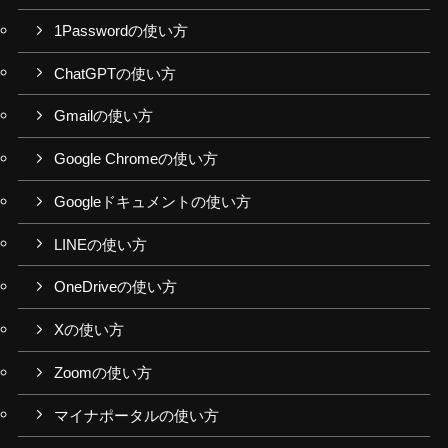
1Passwordの使い方
ChatGPTの使い方
Gmailの使い方
Google Chromeの使い方
Googleドキュメントの使い方
LINEの使い方
OneDriveの使い方
Xの使い方
Zoomの使い方
マイナポータルの使い方