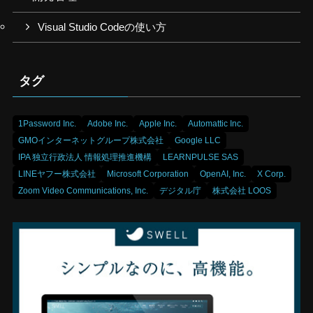
Visual Studio Codeの使い方
タグ
1Password Inc.
Adobe Inc.
Apple Inc.
Automattic Inc.
GMOインターネットグループ株式会社
Google LLC
IPA 独立行政法人 情報処理推進機構
LEARNPULSE SAS
LINEヤフー株式会社
Microsoft Corporation
OpenAI, Inc.
X Corp.
Zoom Video Communications, Inc.
デジタル庁
株式会社 LOOS