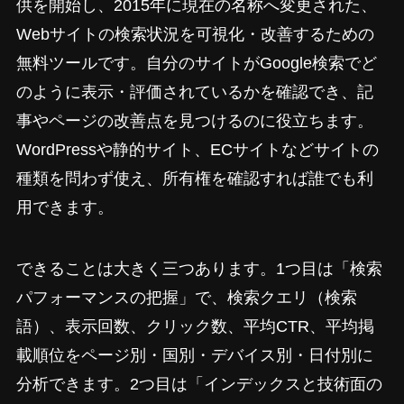
供を開始し、2015年に現在の名称へ変更された、
Webサイトの検索状況を可視化・改善するための
無料ツールです。自分のサイトがGoogle検索でど
のように表示・評価されているかを確認でき、記
事やページの改善点を見つけるのに役立ちます。
WordPressや静的サイト、ECサイトなどサイトの
種類を問わず使え、所有権を確認すれば誰でも利
用できます。
できることは大きく三つあります。1つ目は「検索
パフォーマンスの把握」で、検索クエリ（検索
語）、表示回数、クリック数、平均CTR、平均掲
載順位をページ別・国別・デバイス別・日付別に
分析できます。2つ目は「インデックスと技術面の