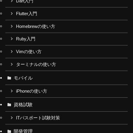
Dart入門
Flutter入門
Homebrewの使い方
Ruby入門
Vimの使い方
ターミナルの使い方
モバイル
iPhoneの使い方
資格試験
ITパスポート試験対策
開発管理