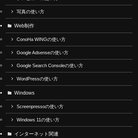
写真の使い方
Web制作
ConoHa WINGの使い方
Google Adsenseの使い方
Google Search Consoleの使い方
WordPressの使い方
Windows
Screenpressoの使い方
Windows 11の使い方
インターネット関連