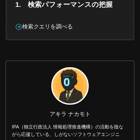
1. 検索パフォーマンスの把握
検索クエリを調べる
アキラ ナカモト
IPA（独立行政法人 情報処理推進機構）の活動を陰な
がら応援している、しがないソフトウェアエンジニ