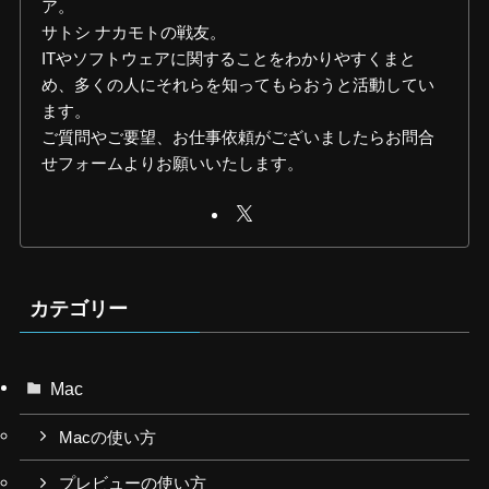
ア。
サトシ ナカモトの戦友。
ITやソフトウェアに関することをわかりやすくまと
め、多くの人にそれらを知ってもらおうと活動してい
ます。
ご質問やご要望、お仕事依頼がございましたらお問合
せフォームよりお願いいたします。
カテゴリー
Mac
Macの使い方
プレビューの使い方