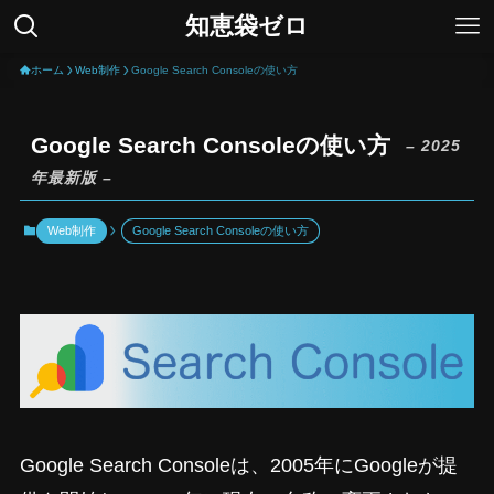
知恵袋ゼロ
ホーム
Web制作
Google Search Consoleの使い方
Google Search Consoleの使い方
– 2025
年最新版 –
Web制作
Google Search Consoleの使い方
Google Search Consoleは、2005年にGoogleが提