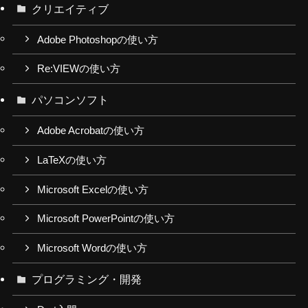
クリエイティブ
Adobe Photoshopの使い方
Re:VIEWの使い方
パソコンソフト
Adobe Acrobatの使い方
LaTeXの使い方
Microsoft Excelの使い方
Microsoft PowerPointの使い方
Microsoft Wordの使い方
プログラミング・開発