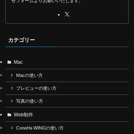
せフォームよりお願いいたします。
カテゴリー
Mac
Macの使い方
プレビューの使い方
写真の使い方
Web制作
ConoHa WINGの使い方