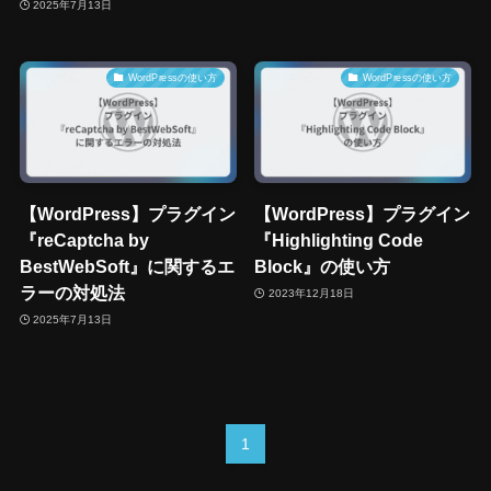
2025年7月13日
WordPressの使い方
WordPressの使い方
【WordPress】プラグイン
【WordPress】プラグイン
『reCaptcha by
『Highlighting Code
BestWebSoft』に関するエ
Block』の使い方
ラーの対処法
2023年12月18日
2025年7月13日
1