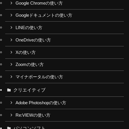
Google Chromeの使い方
Googleドキュメントの使い方
LINEの使い方
OneDriveの使い方
Xの使い方
Zoomの使い方
マイナポータルの使い方
クリエイティブ
Adobe Photoshopの使い方
Re:VIEWの使い方
パソコンソフト