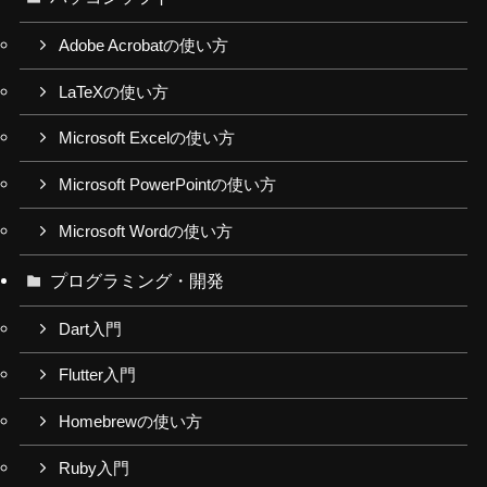
Adobe Acrobatの使い方
LaTeXの使い方
Microsoft Excelの使い方
Microsoft PowerPointの使い方
Microsoft Wordの使い方
プログラミング・開発
Dart入門
Flutter入門
Homebrewの使い方
Ruby入門