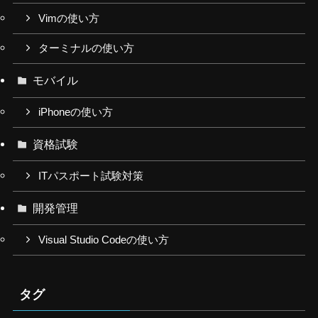
Vimの使い方
ターミナルの使い方
モバイル
iPhoneの使い方
資格試験
ITパスポート試験対策
開発管理
Visual Studio Codeの使い方
タグ