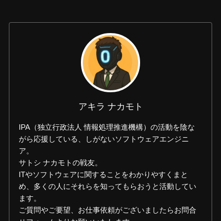
アキラ ナカモト
IPA（独立行政法人 情報処理推進機構）の活動を陰な
がら応援している、しがないソフトウェアエンジニ
ア。
サトシ ナカモトの戦友。
ITやソフトウェアに関することをわかりやすくまと
め、多くの人にそれらを知ってもらおうと活動してい
ます。
ご質問やご要望、お仕事依頼がございましたらお問合