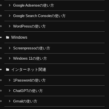
Google Adsenseの使い方
Google Search Consoleの使い方
WordPressの使い方
Windows
Screenpressoの使い方
Windows 11の使い方
インターネット関連
1Passwordの使い方
ChatGPTの使い方
Gmailの使い方