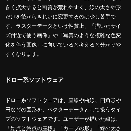
きく拡大すると画質が荒れやすく、線の太さや形
だけを後からきれいに変更するのは少し苦手で
す。ラスターデータという性質上、「描いたサイ
ズ付近で使う画像」や「写真のような複雑な色変
化を伴う画像」に向いていると考えると分かりや
すくなります。
ドロー系ソフトウェア
ドロー系ソフトウェアは、直線や曲線、四角形や
円などの図形を、ベクターデータとして扱うタイ
プのソフトウェアです。ユーザーが描いた線は、
「始点と終点の座標」「カーブの形」「線の太さ