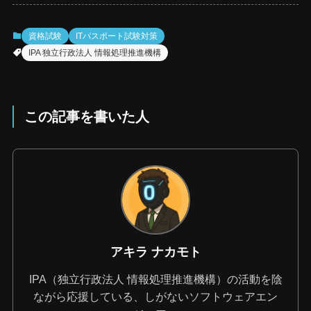
資格試験
ITパスポート試験対策
IPA 独立行政法人 情報処理推進機構
この記事を書いた人
アキラ ナカモト
IPA（独立行政法人 情報処理推進機構）の活動を陰
ながら応援している、しがないソフトウェアエン