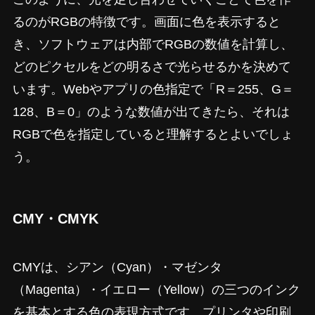
るのがRGBの特徴です。画面に色を表示すると
き、ソフトウェアは内部でRGBの数値を計算し、
どのピクセルをどの明るさで光らせるかを決めて
います。Webやアプリの色指定で「R＝255、G＝
128、B＝0」のような数値が出てきたら、それは
RGBで色を指定していると理解するとよいでしょ
う。
CMY・CMYK
CMYは、シアン（Cyan）・マゼンタ
（Magenta）・イエロー（Yellow）の三つのインク
を基本とする色の表現方式です。プリンタや印刷