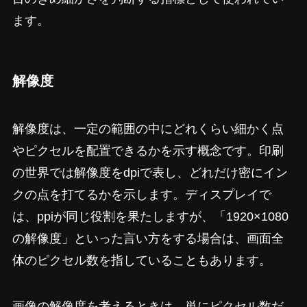
ます。
解像度
解像度は、一定の範囲の中にどれくらい細かく点
やピクセルを配置できるかを示す概念です。印刷
の世界では解像度をdpiで表し、どれだけ密にイン
クの点を打てるかを示します。ディスプレイで
は、ppiが同じ役割を果たしますが、「1920×1080
の解像度」といった言い方をする場合は、画面全
体のピクセル数を指していることもあります。
画像の解像度を考えるときは、単にピクセル数だ