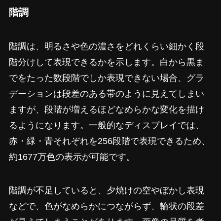
階調
階調は、明るさや色の濃さをどれくらい細かく段
階分けして表現できるかを示します。白から黒ま
でをたった数段階でしか表現できない場合、グラ
デーションは段差のある帯のように見えてしまい
ますが、段階が増えるほどなめらかな変化を描け
るようになります。一般的なディスプレイでは、
赤・緑・青それぞれを256段階で表現できるため、
約1677万色の表示が可能です。
階調が不足していると、夕焼けの空やぼかし表現
などで、色がなめらかにつながらず、輪状の段差