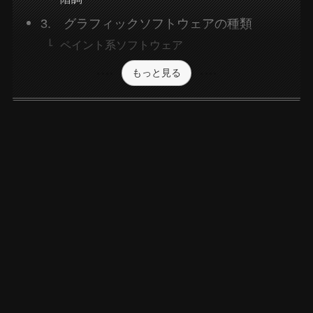
3. グラフィックソフトウェアの種類
ペイント系ソフトウェア
もっと見る