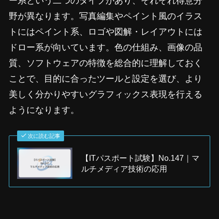
ー系という二つのタイプがあり、それぞれ得意分
野が異なります。写真編集やペイント風のイラス
トにはペイント系、ロゴや図解・レイアウトには
ドロー系が向いています。色の仕組み、画像の品
質、ソフトウェアの特徴を総合的に理解しておく
ことで、目的に合ったツールと設定を選び、より
美しく分かりやすいグラフィックス表現を行える
ようになります。
次に読む記事
【ITパスポート試験】No.147｜マ
ルチメディア技術の応用