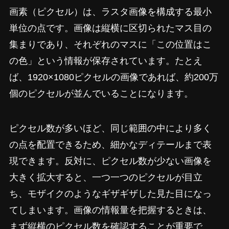
画素（ピクセル）は、ラスタ画像を構成する最小
単位の点です。画像は縦横に区切られたマス目の
集まりであり、それぞれのマスに「この位置はこ
の色」という情報が保存されています。たとえ
ば、1920×1080ピクセルの画像であれば、約200万
個のピクセルが並んでいることになります。
ピクセル数が多いほど、同じ範囲の中により多く
の点を配置できるため、細かなディテールまで表
現できます。反対に、ピクセル数が少ない画像を
大きく拡大すると、一つ一つのピクセルが目立
ち、モザイクのようなギザギザした見た目になっ
てしまいます。画像の情報量を把握するときは、
まず縦横のピクセル数を確認することが重要で