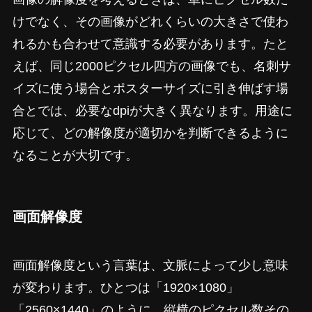
けでなく、その画像がどれくらいの大きさで使わ
れるかも合わせて意識する必要があります。たと
えば、同じ2000ピクセル四方の画像でも、名刺サ
イズに使う場合とポスターサイズに引き伸ばす場
合とでは、必要なdpiが大きく異なります。用途に
応じて、どの解像度が適切かを判断できるように
なることが大切です。
画面解像度
画面解像度という言葉は、文脈によって少し意味
が変わります。ひとつは「1920×1080」
「2560×1440」のように、縦横のピクセル数その