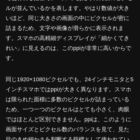
ルが並んでいるかを表します。やはり数値が大き
いほど、同じ大きさの画面の中にピクセルが密に
詰まるため、文字や画像が滑らかに表示されま
す。スマホの高精細ディスプレイが「細かくてき
れい」に見えるのは、このppiが非常に高いからで
す。
同じ1920×1080ピクセルでも、24インチモニタと5
インチスマホではppiが大きく異なります。スマホ
は限られた面積に多数のピクセルが詰まっている
ため、一つ一つのピクセルはとても小さく、肉眼
ではほとんど区別できません。ppiは、このように
画面サイズとピクセル数のバランスを見て、見た
目のきめ細かさを判断する指標として使われてい