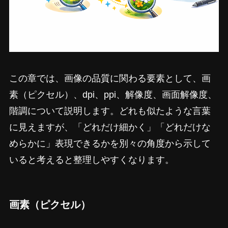
この章では、画像の品質に関わる要素として、画
素（ピクセル）、dpi、ppi、解像度、画面解像度、
階調について説明します。どれも似たような言葉
に見えますが、「どれだけ細かく」「どれだけな
めらかに」表現できるかを別々の角度から示して
いると考えると整理しやすくなります。
画素（ピクセル）