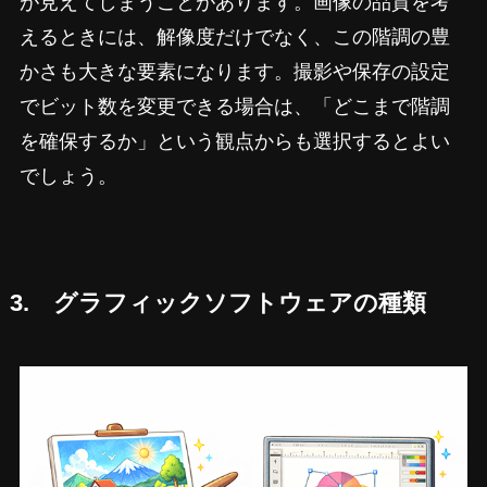
が見えてしまうことがあります。画像の品質を考
えるときには、解像度だけでなく、この階調の豊
かさも大きな要素になります。撮影や保存の設定
でビット数を変更できる場合は、「どこまで階調
を確保するか」という観点からも選択するとよい
でしょう。
3. グラフィックソフトウェアの種類