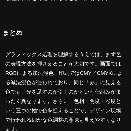
まとめ
グラフィックス処理を理解するうえでは、まず色
の表現方法を押さえることが大切です。画面では
RGBによる加法混色、印刷ではCMY／CMYKによ
る減法混色が使われており、同じ「赤」に見える
色でも、光を足すのか引くのかという仕組みがま
ったく異なります。さらに、色相・明度・彩度と
いう三つの軸で色を捉えることで、デザイン現場
で行われる細かな色調整の意味も見えやすくなり
ます。