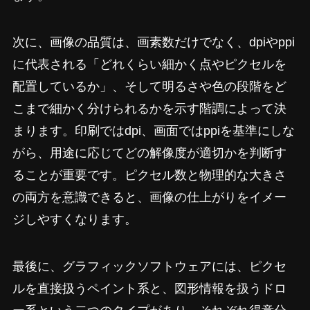
次に、画像の品質は、画素数だけでなく、dpiやppi
に代表される「どれくらい細かく点やピクセルを
配置しているか」、そして明るさや色の段階をど
こまで細かく分けられるかを示す階調によって決
まります。印刷ではdpi、画面ではppiを基準にしな
がら、用途に応じてどの解像度が適切かを判断す
ることが重要です。ピクセル数と物理的な大きさ
の両方を意識できると、画像の仕上がりをイメー
ジしやすくなります。
最後に、グラフィックソフトウェアには、ピクセ
ルを直接扱うペイント系と、図形情報を扱うドロ