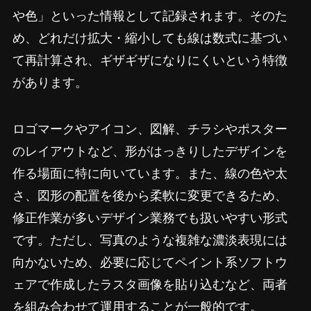
や色」といった情報として記録されます。そのた
め、どれだけ拡大・縮小しても線は数式に基づい
て再計算され、ギザギザになりにくいという特徴
があります。
ロゴマークやアイコン、図解、チラシやポスター
のレイアウトなど、形がはっきりしたデザインを
作る場面に特に向いています。また、線の色や太
さ、図形の配置を後から柔軟に変更できるため、
修正作業が多いデザイン業務でも扱いやすい形式
です。ただし、写真のような複雑な濃淡表現には
向かないため、必要に応じてペイント系ソフトウ
ェアで作成したラスタ画像を貼り込むなど、両者
を組み合わせて運用することが一般的です。