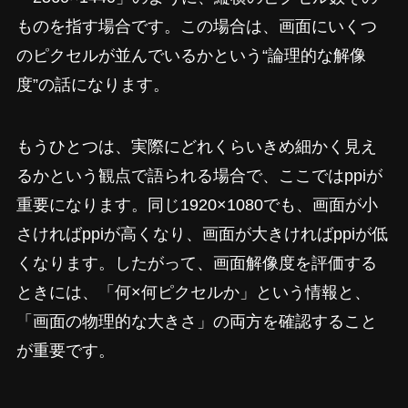
ものを指す場合です。この場合は、画面にいくつ
のピクセルが並んでいるかという“論理的な解像
度”の話になります。
もうひとつは、実際にどれくらいきめ細かく見え
るかという観点で語られる場合で、ここではppiが
重要になります。同じ1920×1080でも、画面が小
さければppiが高くなり、画面が大きければppiが低
くなります。したがって、画面解像度を評価する
ときには、「何×何ピクセルか」という情報と、
「画面の物理的な大きさ」の両方を確認すること
が重要です。