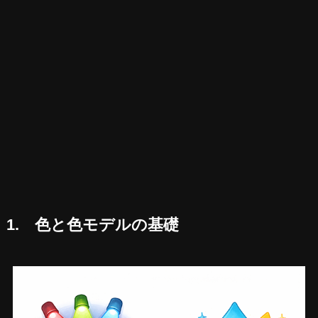
1. 色と色モデルの基礎