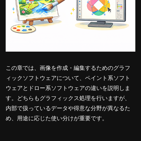
この章では、画像を作成・編集するためのグラフ
ィックソフトウェアについて、ペイント系ソフト
ウェアとドロー系ソフトウェアの違いを説明しま
す。どちらもグラフィックス処理を行いますが、
内部で扱っているデータや得意な分野が異なるた
め、用途に応じた使い分けが重要です。