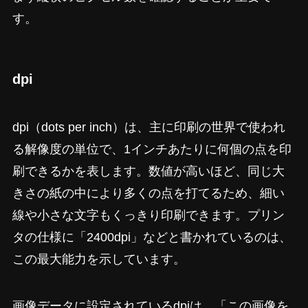
す。
dpi
dpi（dots per inch）は、主に印刷の世界で使われ
る解像度の単位で、1インチあたりに何個の点を印
刷できるかを表します。数値が高いほど、同じ大
きさの紙の中により多くの点を打てるため、細い
線や小さな文字もくっきり印刷できます。プリン
タの仕様に「2400dpi」などと書かれているのは、
この最大能力を示しています。
画像データに設定されているdpiは、「この画像を