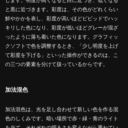
します。明度が高くなると白に近づき、低くなる
と黒に近づきます。彩度は、その色がどれくらい
鮮やかかを表し、彩度が高いほどビビッドでハッ
キリした色になり、彩度が低いほどグレーが混ざ
ったように落ち着いた色になります。グラフィッ
クソフトで色を調整するとき、「少し明度を上げ
て彩度を下げる」といった操作ができるのは、こ
の三つの要素を分けて扱っているからです。
加法混色
加法混色は、光を足し合わせて新しい色を作る混
色のしくみです。暗い場所で赤・緑・青のライト
を当て、それぞれの明るさを変えながら重ねてい