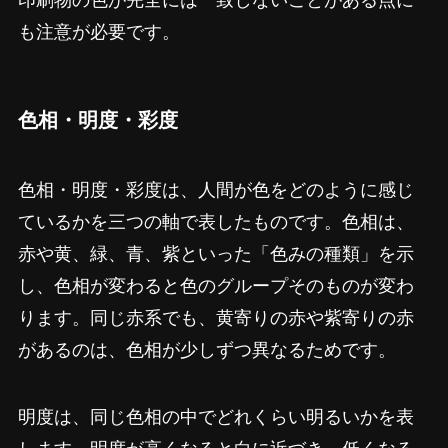
印刷物の色が完全には一致しないことがある点に
も注意が必要です。
色相・明度・彩度
色相・明度・彩度は、人間が色をどのように感じ
ているかを三つの軸で表したものです。色相は、
赤や黄、緑、青、紫といった「色みの種類」を示
し、色相が変わると色のグループそのものが変わ
ります。同じ赤系でも、黄寄りの赤や紫寄りの赤
があるのは、色相が少しずつ異なるためです。
明度は、同じ色相の中でどれくらい明るいかを表