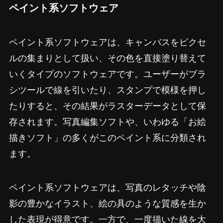
ペイント系ソフトウェア
ペイント系ソフトウェアは、キャンバスをピクセ
ルの集まりとして扱い、その色を直接塗り替えて
いくタイプのソフトウェアです。ユーザーがブラ
シツールで線を引いたり、スタンプで模様を押し
たりすると、その結果がラスターデータとして保
存されます。写真編集ソフトや、いわゆる「お絵
描きソフト」の多くがこのペイント系に分類され
ます。
ペイント系ソフトウェアは、写真のレタッチや陰
影の豊かなイラスト、絵の具のような質感を生か
した表現が得意です。一方で、一度描いた線を大