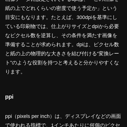
紙の上でどれくらいの密度で使う予定か」という
目安にもなります。たとえば、300dpiを基準にし
ている印刷物では、仕上がりサイズとdpiから必要
なピクセル数を逆算し、その条件を満たす画像を
準備することが求められます。dpiは、ピクセル数
と紙の上の物理的な大きさを結び付ける“変換レー
ト”のような役割を持つと考えると分かりやすくな
ります。
ppi
ppi（pixels per inch）は、ディスプレイなどの画面
で使われる指標で、1インチあたりに何個のピクセ