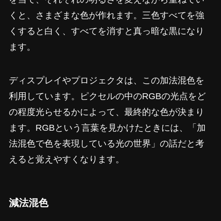
くと、さまざまな色が作れます。三色すべてを強
くすると白く、すべてを消すと真っ暗な黒になり
ます。
ディスプレイやプロジェクタは、この加法混色を
利用しています。ピクセルの中のRGBの光点をど
の程度光らせるかによって、最終的な色が決まり
ます。RGBという言葉を見かけたときには、「加
法混色で色を表現している光の世界」の話だと考
えると覚えやすくなります。
減法混色