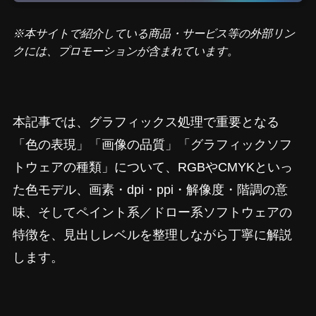
※本サイトで紹介している商品・サービス等の外部リン
クには、プロモーションが含まれています。
本記事では、グラフィックス処理で重要となる
「色の表現」「画像の品質」「グラフィックソフ
トウェアの種類」について、RGBやCMYKといっ
た色モデル、画素・dpi・ppi・解像度・階調の意
味、そしてペイント系／ドロー系ソフトウェアの
特徴を、見出しレベルを整理しながら丁寧に解説
します。