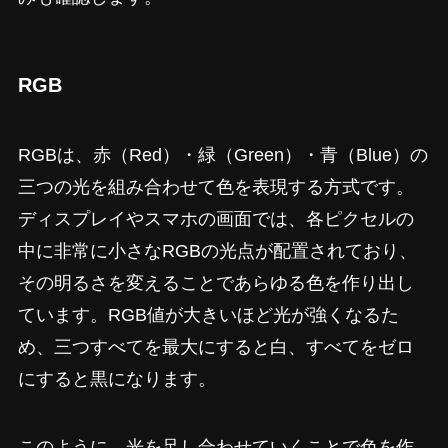
RGB
RGBは、赤（Red）・緑（Green）・青（Blue）の
三つの光を組み合わせて色を表現する方式です。
ディスプレイやスマホの画面では、各ピクセルの
中に非常に小さなRGBの光点が配置されており、
その明るさを変えることであらゆる色を作り出し
ています。RGB値が大きいほど光が強くなるた
め、三つすべてを最大にすると白、すべてをゼロ
にすると黒になります。
このように、光を足し合わせていくことで色を作