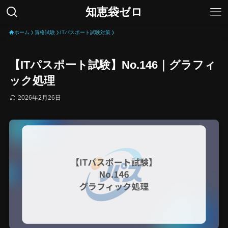
知恵袋ゼロ
ホーム
資格試験
ITパスポート試験対策
【ITパスポート試験】No.146｜グラフィ
ック処理
2026年2月26日