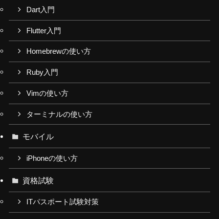
Dart入門
Flutter入門
Homebrewの使い方
Ruby入門
Vimの使い方
ターミナルの使い方
モバイル
iPhoneの使い方
資格試験
ITパスポート試験対策