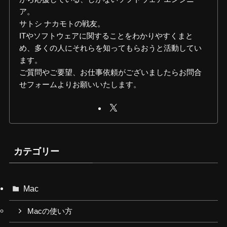
ア。
サトシ ナカモトの戦友。
ITやソフトウェアに関することをわかりやすくまと
め、多くの人にそれらを知ってもらおうと活動してい
ます。
ご質問やご要望、お仕事依頼がございましたらお問合
せフォームよりお願いいたします。
カテゴリー
Mac
Macの使い方