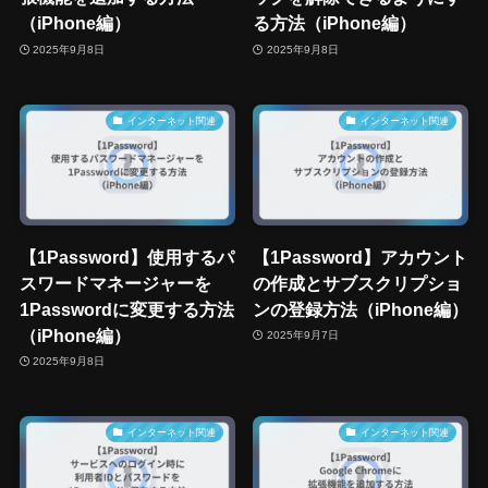
（iPhone編）
る方法（iPhone編）
2025年9月8日
2025年9月8日
インターネット関連
インターネット関連
【1Password】使用するパ
【1Password】アカウント
スワードマネージャーを
の作成とサブスクリプショ
1Passwordに変更する方法
ンの登録方法（iPhone編）
（iPhone編）
2025年9月7日
2025年9月8日
インターネット関連
インターネット関連