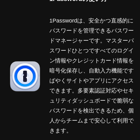
1Passwordは、安全かつ直感的に
パスワードを管理できるパスワー
ドマネージャーです。マスターパ
スワードひとつですべてのログイ
ン情報やクレジットカード情報を
暗号化保存し、自動入力機能です
ばやくサイトやアプリにアクセス
できます。多要素認証対応やセキ
ュリティダッシュボードで脆弱な
パスワードを検出できるため、個
人からチームまで安心して利用で
きます。