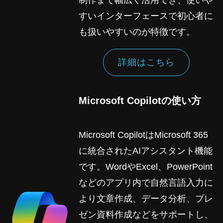
すいインターフェースで初心者に
も扱いやすいのが特徴です。
詳細はこちら
Microsoft Copilotの使い方
Microsoft CopilotはMicrosoft 365
に統合されたAIアシスタント機能
です。WordやExcel、PowerPoint
などのアプリ内で自然言語入力に
より文章作成、データ分析、プレ
ゼン資料作成などをサポートし、