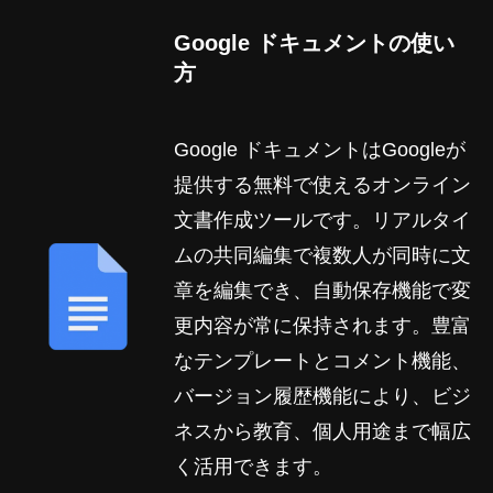
Google ドキュメントの使い
方
Google ドキュメントはGoogleが
提供する無料で使えるオンライン
文書作成ツールです。リアルタイ
ムの共同編集で複数人が同時に文
章を編集でき、自動保存機能で変
更内容が常に保持されます。豊富
なテンプレートとコメント機能、
バージョン履歴機能により、ビジ
ネスから教育、個人用途まで幅広
く活用できます。