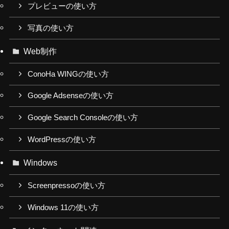
プレビューの使い方
写真の使い方
Web制作
ConoHa WINGの使い方
Google Adsenseの使い方
Google Search Consoleの使い方
WordPressの使い方
Windows
Screenpressoの使い方
Windows 11の使い方