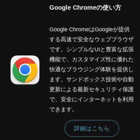
Google Chromeの使い方
Google ChromeはGoogleが提供
する高速で安全なウェブブラウザ
です。シンプルなUIと豊富な拡張
機能で、カスタマイズ性に優れた
快適なブラウジング体験を提供し
ます。サンドボックス技術や自動
更新による最新セキュリティ保護
で、安全にインターネットを利用
できます。
詳細はこちら