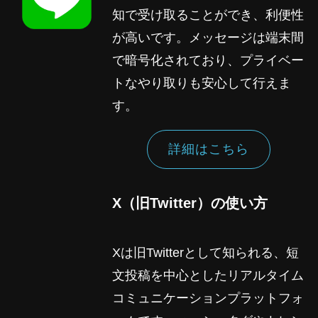
知で受け取ることができ、利便性
が高いです。メッセージは端末間
で暗号化されており、プライベー
トなやり取りも安心して行えま
す。
詳細はこちら
X（旧Twitter）の使い方
Xは旧Twitterとして知られる、短
文投稿を中心としたリアルタイム
コミュニケーションプラットフォ