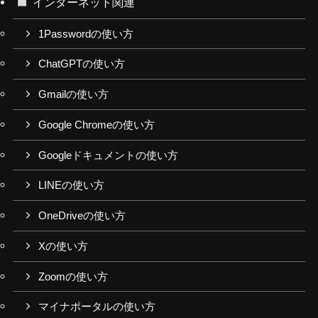
インターネット関連
1Passwordの使い方
ChatGPTの使い方
Gmailの使い方
Google Chromeの使い方
Googleドキュメントの使い方
LINEの使い方
OneDriveの使い方
Xの使い方
Zoomの使い方
マイナポータルの使い方