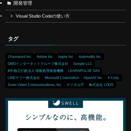
開発管理
Visual Studio Codeの使い方
タグ
1Password Inc.
Adobe Inc.
Apple Inc.
Automattic Inc.
GMOインターネットグループ株式会社
Google LLC
IPA 独立行政法人 情報処理推進機構
LEARNPULSE SAS
LINEヤフー株式会社
Microsoft Corporation
OpenAI, Inc.
X Corp.
Zoom Video Communications, Inc.
デジタル庁
株式会社 LOOS