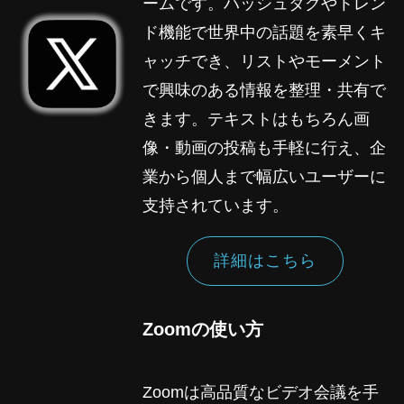
ームです。ハッシュタグやトレン
ド機能で世界中の話題を素早くキ
ャッチでき、リストやモーメント
で興味のある情報を整理・共有で
きます。テキストはもちろん画
像・動画の投稿も手軽に行え、企
業から個人まで幅広いユーザーに
支持されています。
詳細はこちら
Zoomの使い方
Zoomは高品質なビデオ会議を手