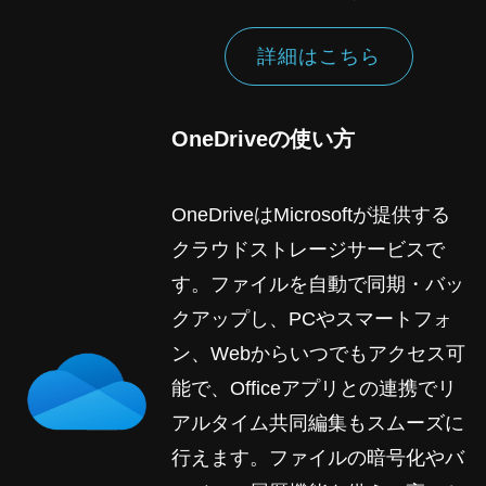
詳細はこちら
OneDriveの使い方
OneDriveはMicrosoftが提供する
クラウドストレージサービスで
す。ファイルを自動で同期・バッ
クアップし、PCやスマートフォ
ン、Webからいつでもアクセス可
能で、Officeアプリとの連携でリ
アルタイム共同編集もスムーズに
行えます。ファイルの暗号化やバ