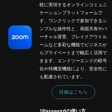
軽に実現するオンラインコミュニ
ケーションプラットフォームで
す。ワンクリックで参加できるシ
ンプルな操作性と、画面共有やバ
ーチャル背景、ブレイクアウトル
ームなど多彩な機能でビジネスか
らプライベートまで幅広く活用で
きます。エンドツーエンドの暗号
化や待機室機能により、安全性に
も配慮されています。
詳細はこちら
1Passwordの使い方