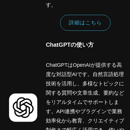
す。
詳細はこちら
ChatGPTの使い方
ChatGPTはOpenAIが提供する高
度な対話型AIです。自然言語処理
技術を活用し、多様なトピックに
関する質問や文章生成、要約など
をリアルタイムでサポートしま
す。API連携やプラグインで業務
効率化から教育、クリエイティブ
制作まで幅広く活用でき、使いや