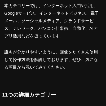
本カテゴリーでは、インターネット入門や活用、
Googleサービス、インターネットビジネス、電子
メール、ソーシャルメディア、クラウドサービ
ス、テレワーク、パソコン仕事術、自動化、AIア
プリ活用などを扱っています。
誰もが分かりやすいように、画像をたくさん使用
して操作方法を解説しております。ぜひ、気にな
る項目から覗いてみてください。
11つの詳細カテゴリー