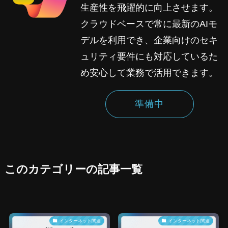
生産性を飛躍的に向上させます。
クラウドベースで常に最新のAIモ
デルを利用でき、企業向けのセキ
ュリティ要件にも対応しているた
め安心して業務で活用できます。
準備中
このカテゴリーの記事一覧
インターネット関連
インターネット関連