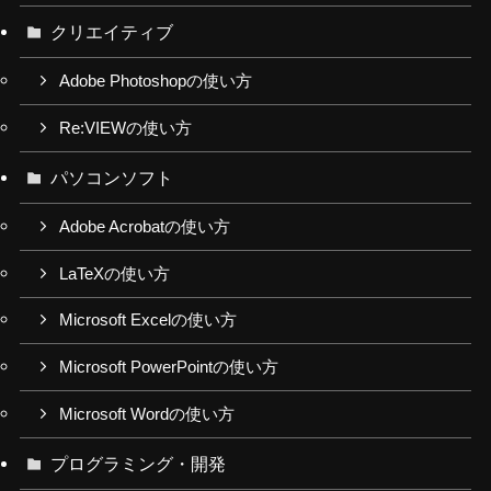
クリエイティブ
Adobe Photoshopの使い方
Re:VIEWの使い方
パソコンソフト
Adobe Acrobatの使い方
LaTeXの使い方
Microsoft Excelの使い方
Microsoft PowerPointの使い方
Microsoft Wordの使い方
プログラミング・開発