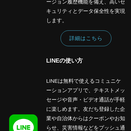
ージョン履歴機能を備え、高いセ
キュリティとデータ保全性を実現
します。
詳細はこちら
LINEの使い方
LINEは無料で使えるコミュニケ
ーションアプリで、テキストメッ
セージや音声・ビデオ通話が手軽
に楽しめます。友だち登録した企
業や自治体からはクーポンやお知
らせ、災害情報などをプッシュ通