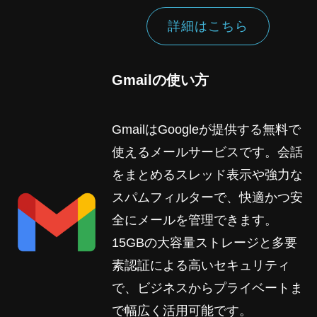
詳細はこちら
Gmailの使い方
GmailはGoogleが提供する無料で
使えるメールサービスです。会話
をまとめるスレッド表示や強力な
スパムフィルターで、快適かつ安
全にメールを管理できます。
15GBの大容量ストレージと多要
素認証による高いセキュリティ
で、ビジネスからプライベートま
で幅広く活用可能です。