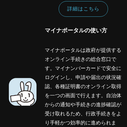
詳細はこちら
マイナポータルの使い方
マイナポータルは政府が提供する
オンライン手続きの総合窓口で
す。マイナンバーカードで安全に
ログインし、申請や届出の状況確
認、各種証明書のオンライン取得
を一つの画面で行えます。自治体
からの通知や手続きの進捗確認が
受け取れるため、行政手続きをよ
り手軽かつ効率的に進められま