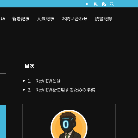
とは
新着記事
人気記事
お問い合わせ
読書記録
目次
1. Re:VIEWとは
2. Re:VIEWを使用するための準備