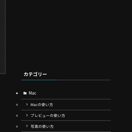
カテゴリー
Mac
Macの使い方
プレビューの使い方
写真の使い方