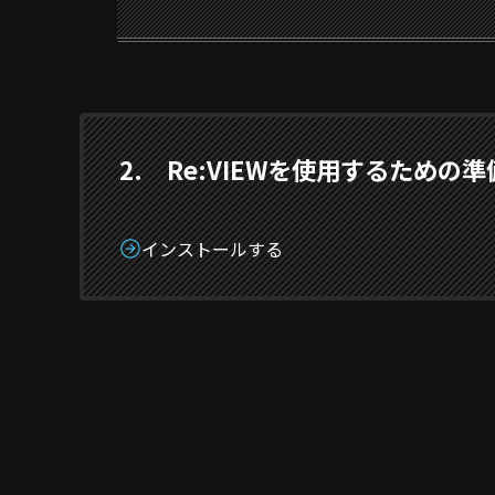
2. Re:VIEWを使用するための準
インストールする