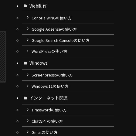
Web制作
ConoHa WINGの使い方
Google Adsenseの使い方
Google Search Consoleの使い方
WordPressの使い方
Windows
Screenpressoの使い方
Windows 11の使い方
インターネット関連
1Passwordの使い方
ChatGPTの使い方
Gmailの使い方