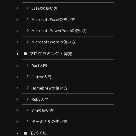
LaTeXの使い方
Microsoft Excelの使い方
Microsoft PowerPointの使い方
Microsoft Wordの使い方
プログラミング・開発
Dart入門
Flutter入門
Homebrewの使い方
Ruby入門
Vimの使い方
ターミナルの使い方
モバイル