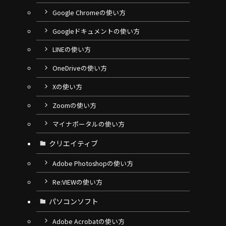
Google Chromeの使い方
Googleドキュメントの使い方
LINEの使い方
OneDriveの使い方
Xの使い方
Zoomの使い方
マイナポータルの使い方
クリエイティブ
Adobe Photoshopの使い方
Re:VIEWの使い方
パソコンソフト
Adobe Acrobatの使い方