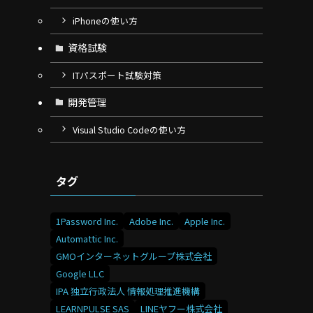
iPhoneの使い方
資格試験
ITパスポート試験対策
開発管理
Visual Studio Codeの使い方
タグ
1Password Inc.
Adobe Inc.
Apple Inc.
Automattic Inc.
GMOインターネットグループ株式会社
Google LLC
IPA 独立行政法人 情報処理推進機構
LEARNPULSE SAS
LINEヤフー株式会社