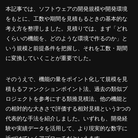
本記事では、ソフトウェアの開発規模や開発環境
をもとに、工数や期間を見積もるときの基本的な
考え方を整理しました。見積りでは、まず「どれ
くらいの機能を、どのような環境で作るのか」と
いう規模と前提条件を把握し、それを工数・期間
に変換していくことが重要でした。
そのうえで、機能の量をポイント化して規模を見
積もるファンクションポイント法、過去の類似プ
ロジェクトを参考にする類推見積法、他の機能と
の相対的な大きさで評価する相対見積という3つの
代表的な手法を紹介しました。いずれも、開発経
験や実績データを活用して、より現実的な数字に