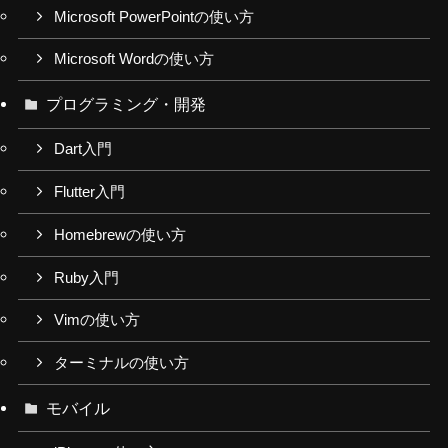
Microsoft PowerPointの使い方
Microsoft Wordの使い方
プログラミング・開発
Dart入門
Flutter入門
Homebrewの使い方
Ruby入門
Vimの使い方
ターミナルの使い方
モバイル