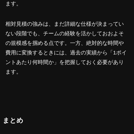
ます。
相対見積の強みは、まだ詳細な仕様が決まってい
ない段階でも、チームの経験を活かしておおよそ
の規模感を掴める点です。一方、絶対的な時間や
費用に変換するときには、過去の実績から「1ポイ
ントあたり何時間か」を把握しておく必要があり
ます。
まとめ