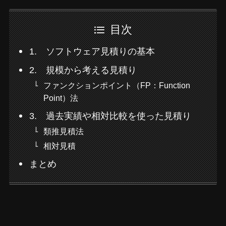
目次
1. ソフトウェア見積りの基本
2. 規模から考える見積り
ファンクションポイント（FP：Function
Point）法
3. 過去実績や相対比較を使った見積り
類推見積法
相対見積
まとめ