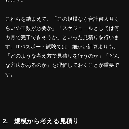
これらを踏まえて、「この規模なら合計何人月く
らいの工数が必要か」「スケジュールとしては何
カ月で完了できそうか」といった見積りを行いま
す。ITパスポート試験では、細かい計算よりも、
「どのような考え方で見積りを行うのか」「どん
な方法があるのか」を理解しておくことが重要で
す。
2. 規模から考える見積り