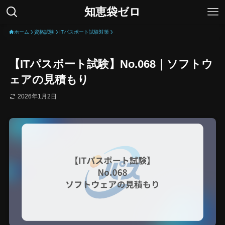
知恵袋ゼロ
ホーム
資格試験
ITパスポート試験対策
【ITパスポート試験】No.068｜ソフトウ
ェアの見積もり
2026年1月2日