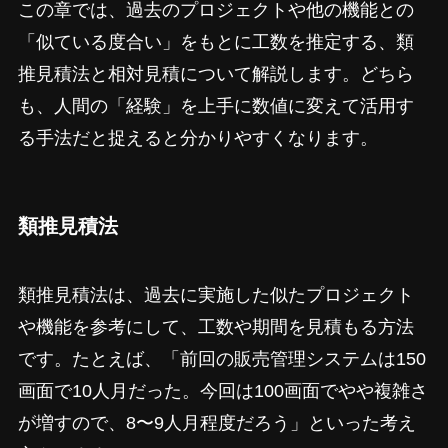
この章では、過去のプロジェクトや他の機能との
「似ている度合い」をもとに工数を推定する、類
推見積法と相対見積について解説します。どちら
も、人間の「経験」を上手に数値に変えて活用す
る手法だと捉えると分かりやすくなります。
類推見積法
類推見積法は、過去に実施した似たプロジェクト
や機能を参考にして、工数や期間を見積もる方法
です。たとえば、「前回の販売管理システムは150
画面で10人月だった。今回は100画面でやや複雑さ
が増すので、8〜9人月程度だろう」といった考え