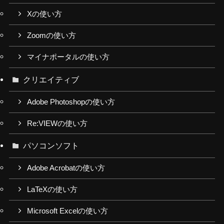
Xの使い方
Zoomの使い方
マイナポータルの使い方
クリエイティブ
Adobe Photoshopの使い方
Re:VIEWの使い方
パソコンソフト
Adobe Acrobatの使い方
LaTeXの使い方
Microsoft Excelの使い方