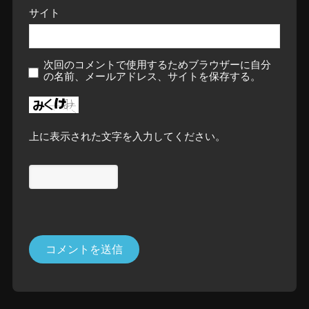
サイト
次回のコメントで使用するためブラウザーに自分
の名前、メールアドレス、サイトを保存する。
上に表示された文字を入力してください。