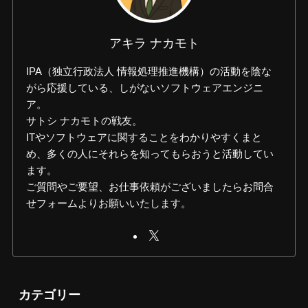
アキラ ナカモト
IPA（独立行政法人 情報処理推進機構）の活動を陰な
がら応援している、しがないソフトウェアエンジニ
ア。
サトシ ナカモトの戦友。
ITやソフトウェアに関することをわかりやすくまと
め、多くの人にそれらを知ってもらおうと活動してい
ます。
ご質問やご要望、お仕事依頼がございましたらお問合
せフォームよりお願いいたします。
カテゴリー