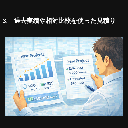
3. 過去実績や相対比較を使った見積り