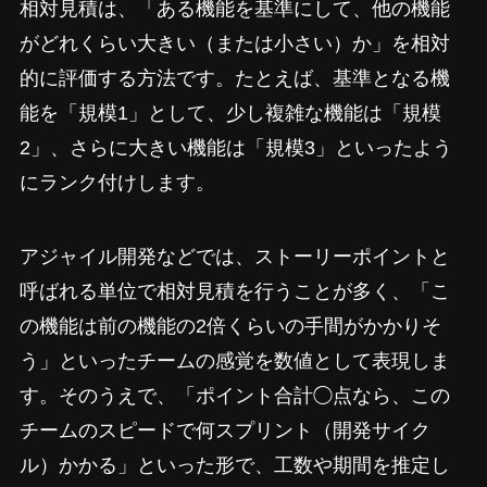
相対見積は、「ある機能を基準にして、他の機能
がどれくらい大きい（または小さい）か」を相対
的に評価する方法です。たとえば、基準となる機
能を「規模1」として、少し複雑な機能は「規模
2」、さらに大きい機能は「規模3」といったよう
にランク付けします。
アジャイル開発などでは、ストーリーポイントと
呼ばれる単位で相対見積を行うことが多く、「こ
の機能は前の機能の2倍くらいの手間がかかりそ
う」といったチームの感覚を数値として表現しま
す。そのうえで、「ポイント合計◯点なら、この
チームのスピードで何スプリント（開発サイク
ル）かかる」といった形で、工数や期間を推定し