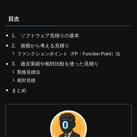
目次
1. ソフトウェア見積りの基本
2. 規模から考える見積り
ファンクションポイント（FP：Function Point）法
3. 過去実績や相対比較を使った見積り
類推見積法
相対見積
まとめ