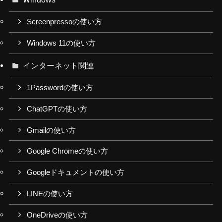
Screenpressoの使い方
Windows 11の使い方
インターネット関連
1Passwordの使い方
ChatGPTの使い方
Gmailの使い方
Google Chromeの使い方
Googleドキュメントの使い方
LINEの使い方
OneDriveの使い方