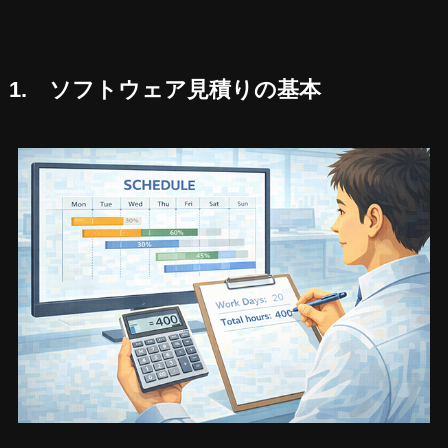
1. ソフトウェア見積りの基本