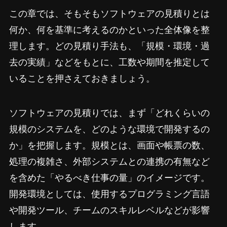
この章では、そもそもソフトウェアの見積りとは
何か、何を基準に考えるのかといった全体像を整
理します。どの見積り手法も、「規模・環境・過
去の実績」などをもとに、工数や期間を推定して
いることを押さえておきましょう。
ソフトウェアの見積りでは、まず「どれくらいの
規模のシステムを、どのような環境で開発するの
か」を把握します。規模とは、画面や帳票の数、
処理の複雑さ、外部システムとの連携の有無など
を含めた「やるべき仕事の量」のイメージです。
開発環境としては、使用するプログラミング言語
や開発ツール、チームのスキルレベルなどが影響
します。