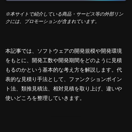
※本サイトで紹介している商品・サービス等の外部リン
クには、プロモーションが含まれています。
本記事では、ソフトウェアの開発規模や開発環境
をもとに、開発工数や開発期間をどのように見積
もるのかという基本的な考え方を解説します。代
表的な見積り手法として、ファンクションポイン
ト法、類推見積法、相対見積を取り上げ、違いや
使いどころを整理していきます。