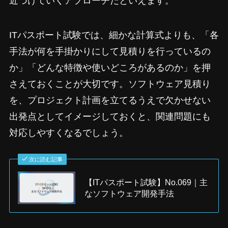
近づけていくアプローチだといえます。
ITパスポート試験では、細かな計算式よりも、「各
手法が何を手掛かりにして見積りを行っているの
か」「どんな特徴や使いどころがあるのか」を押
さえておくことが大切です。ソフトウェア見積り
を、プロジェクト計画を立てるうえで欠かせない
出発点としてイメージしておくと、関連問題にも
対応しやすくなるでしょう。
次に読む記事
【ITパスポート試験】No.069｜主
なソフトウェア開発手法