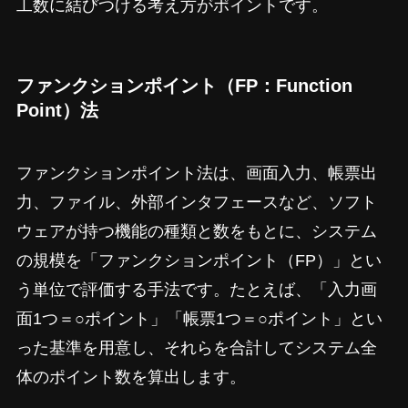
工数に結びつける考え方がポイントです。
ファンクションポイント（FP：Function
Point）法
ファンクションポイント法は、画面入力、帳票出
力、ファイル、外部インタフェースなど、ソフト
ウェアが持つ機能の種類と数をもとに、システム
の規模を「ファンクションポイント（FP）」とい
う単位で評価する手法です。たとえば、「入力画
面1つ＝○ポイント」「帳票1つ＝○ポイント」とい
った基準を用意し、それらを合計してシステム全
体のポイント数を算出します。