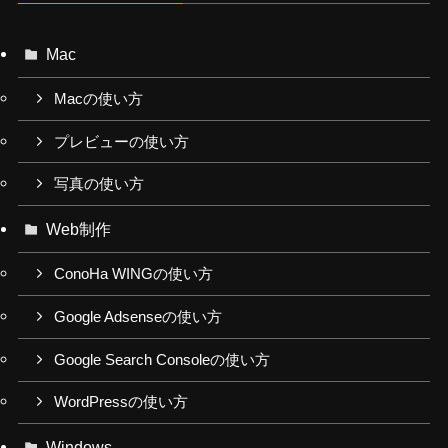
Mac
Macの使い方
プレビューの使い方
写真の使い方
Web制作
ConoHa WINGの使い方
Google Adsenseの使い方
Google Search Consoleの使い方
WordPressの使い方
Windows