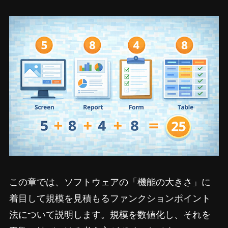
この章では、ソフトウェアの「機能の大きさ」に
着目して規模を見積もるファンクションポイント
法について説明します。規模を数値化し、それを