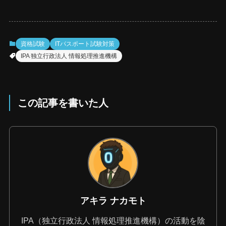
資格試験
ITパスポート試験対策
IPA 独立行政法人 情報処理推進機構
この記事を書いた人
アキラ ナカモト
IPA（独立行政法人 情報処理推進機構）の活動を陰