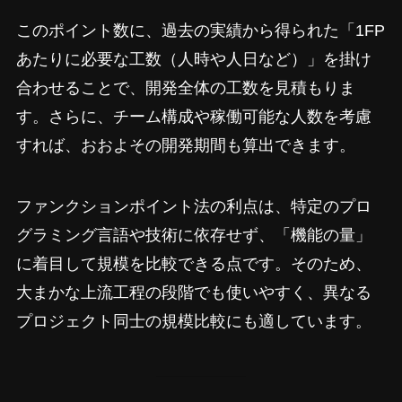
このポイント数に、過去の実績から得られた「1FP
あたりに必要な工数（人時や人日など）」を掛け
合わせることで、開発全体の工数を見積もりま
す。さらに、チーム構成や稼働可能な人数を考慮
すれば、おおよその開発期間も算出できます。
ファンクションポイント法の利点は、特定のプロ
グラミング言語や技術に依存せず、「機能の量」
に着目して規模を比較できる点です。そのため、
大まかな上流工程の段階でも使いやすく、異なる
プロジェクト同士の規模比較にも適しています。