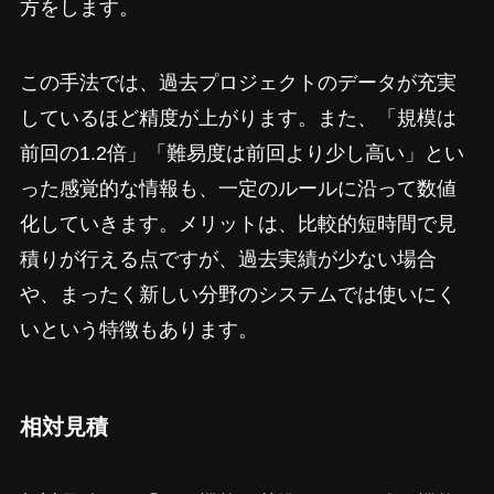
方をします。
この手法では、過去プロジェクトのデータが充実
しているほど精度が上がります。また、「規模は
前回の1.2倍」「難易度は前回より少し高い」とい
った感覚的な情報も、一定のルールに沿って数値
化していきます。メリットは、比較的短時間で見
積りが行える点ですが、過去実績が少ない場合
や、まったく新しい分野のシステムでは使いにく
いという特徴もあります。
相対見積