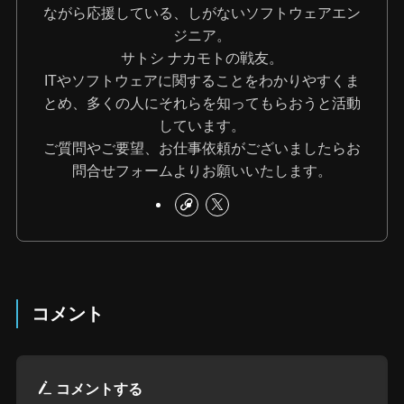
ながら応援している、しがないソフトウェアエン
ジニア。
サトシ ナカモトの戦友。
ITやソフトウェアに関することをわかりやすくま
とめ、多くの人にそれらを知ってもらおうと活動
しています。
ご質問やご要望、お仕事依頼がございましたらお
問合せフォームよりお願いいたします。
コメント
コメントする