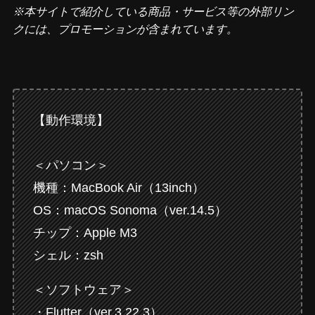
※本サイトで紹介している商品・サービス等の外部リン
クには、プロモーションが含まれています。
【動作環境】
＜パソコン＞
機種：MacBook Air（13inch）
OS：macOS Sonoma（ver.14.5）
チップ：Apple M3
シェル：zsh
＜ソフトウェア＞
・Flutter（ver.3.22.3）