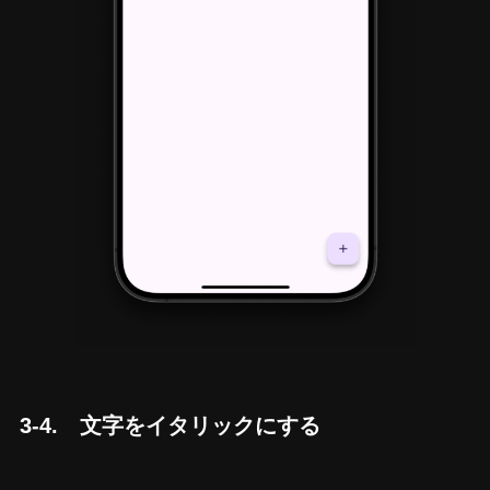
3-4. 文字をイタリックにする