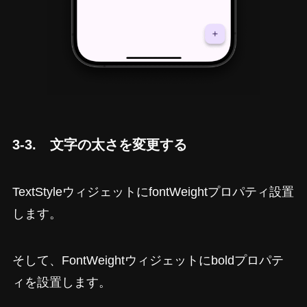
3-3. 文字の太さを変更する
TextStyleウィジェットにfontWeightプロパティ設置
します。
そして、FontWeightウィジェットにboldプロパテ
ィを設置します。