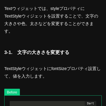
Textウィジェットでは、styleプロパティに
TextStyleウィジェットを設置することで、文字の
大きさや色、太さなどを変更することができま
す。
3-1. 文字の大きさを変更する
TextStyleウィジェットにfontSizeプロパティ設置し
て、値を入力します。
Before