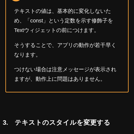
テキストの値は、基本的に変化しないた
め、「const」という定数を示す修飾子を
Textウィジェットの前につけます。
そうすることで、アプリの動作が若干早く
なります。
つけない場合は注意メッセージが表示され
ますが、動作上に問題はありません。
3. テキストのスタイルを変更する