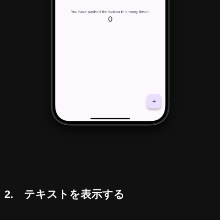
2. テキストを表示する