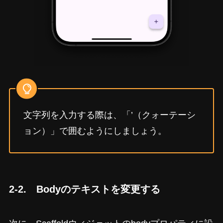
文字列を入力する際は、「’（クォーテーシ
ョン）」で囲むようにしましょう。
2-2. Bodyのテキストを変更する