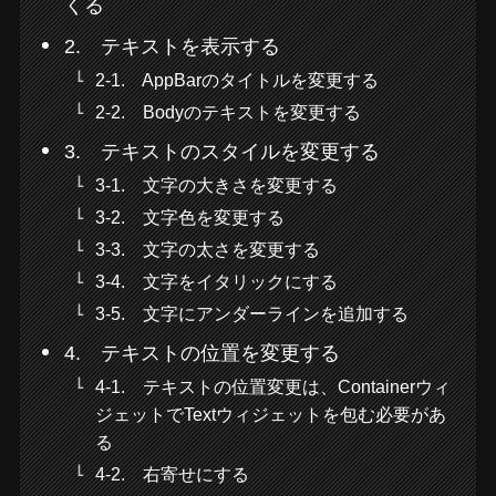
くる
2. テキストを表示する
2-1. AppBarのタイトルを変更する
2-2. Bodyのテキストを変更する
3. テキストのスタイルを変更する
3-1. 文字の大きさを変更する
3-2. 文字色を変更する
3-3. 文字の太さを変更する
3-4. 文字をイタリックにする
3-5. 文字にアンダーラインを追加する
4. テキストの位置を変更する
4-1. テキストの位置変更は、Containerウィ
ジェットでTextウィジェットを包む必要があ
る
4-2. 右寄せにする