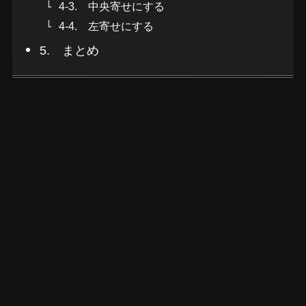
4-3. 中央寄せにする
4-4. 左寄せにする
5. まとめ