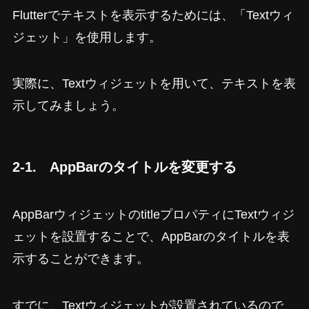
Flutterでテキストを表示するためには、「Textウィ
ジェット」を使用します。
実際に、Textウィジェットを用いて、テキストを表
示してみましょう。
2-1. AppBarのタイトルを変更する
AppBarウィジェットのtitleプロパティにTextウィジ
ェットを設置することで、AppBarのタイトルを表
示することができます。
すでに、Textウィジェットが設置されているので、