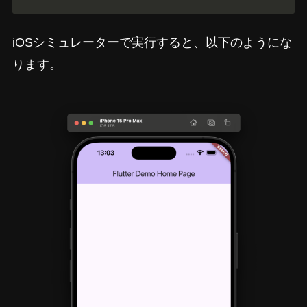
iOSシミュレーターで実行すると、以下のようにな
ります。