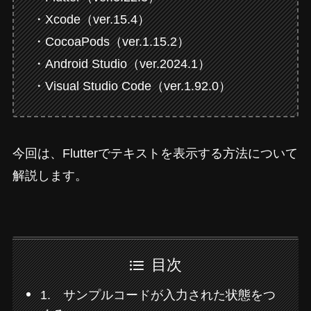
・Xcode（ver.15.4）
・CocoaPods（ver.1.15.2）
・Android Studio（ver.2024.1）
・Visual Studio Code（ver.1.92.0）
今回は、Flutterでテキストを表示する方法について
解説します。
目次
1. サンプルコードが入力された状態をつ