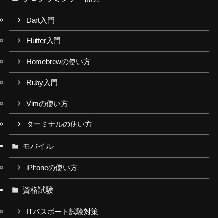
Dart入門
Flutter入門
Homebrewの使い方
Ruby入門
Vimの使い方
ターミナルの使い方
モバイル
iPhoneの使い方
資格試験
ITパスポート試験対策