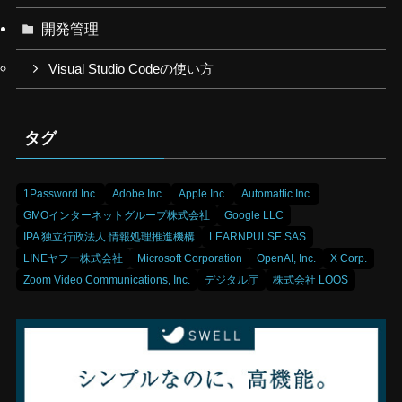
開発管理
Visual Studio Codeの使い方
タグ
1Password Inc.
Adobe Inc.
Apple Inc.
Automattic Inc.
GMOインターネットグループ株式会社
Google LLC
IPA 独立行政法人 情報処理推進機構
LEARNPULSE SAS
LINEヤフー株式会社
Microsoft Corporation
OpenAI, Inc.
X Corp.
Zoom Video Communications, Inc.
デジタル庁
株式会社 LOOS