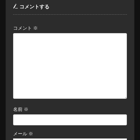
コメントする
コメント
※
名前
※
メール
※