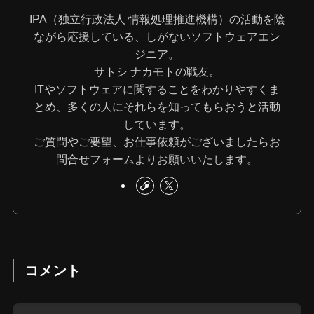
IPA（独立行政法人 情報処理推進機構）の活動を陰
ながら応援している、しがないソフトウェアエン
ジニア。
サトシ ナカモトの戦友。
ITやソフトウェアに関することをわかりやすくま
とめ、多くの人にそれらを知ってもらおうと活動
しています。
ご質問やご要望、お仕事依頼がございましたらお
問合せフォームよりお願いいたします。
コメント