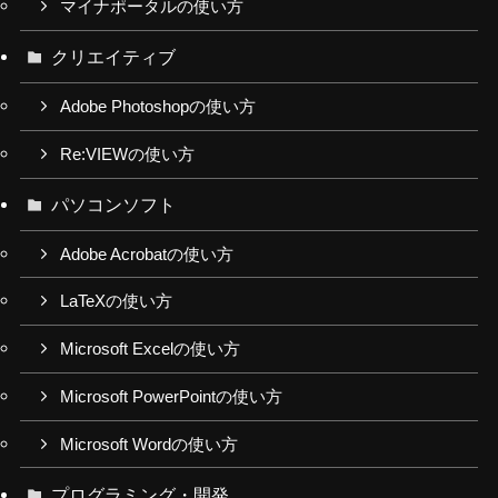
マイナポータルの使い方
クリエイティブ
Adobe Photoshopの使い方
Re:VIEWの使い方
パソコンソフト
Adobe Acrobatの使い方
LaTeXの使い方
Microsoft Excelの使い方
Microsoft PowerPointの使い方
Microsoft Wordの使い方
プログラミング・開発