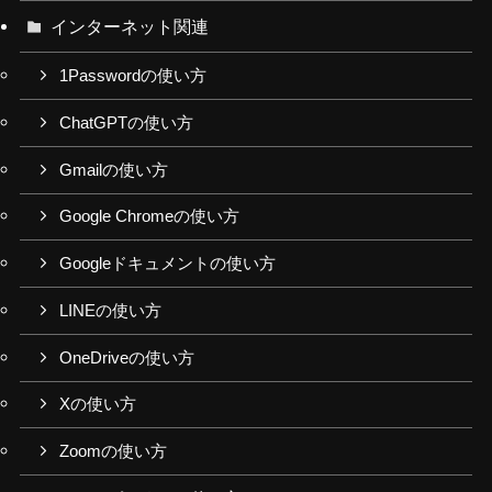
インターネット関連
1Passwordの使い方
ChatGPTの使い方
Gmailの使い方
Google Chromeの使い方
Googleドキュメントの使い方
LINEの使い方
OneDriveの使い方
Xの使い方
Zoomの使い方