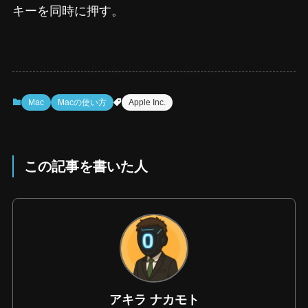
キーを同時に押す。
Mac
Macの使い方
Apple Inc.
この記事を書いた人
アキラ ナカモト