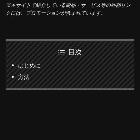
※本サイトで紹介している商品・サービス等の外部リン
クには、プロモーションが含まれています。
目次
はじめに
方法