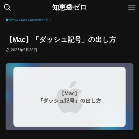
知恵袋ゼロ
ホーム
Mac
Macの使い方
【Mac】「ダッシュ記号」の出し方
2025年9月28日