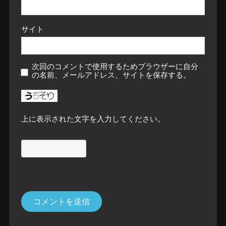
サイト
次回のコメントで使用するためブラウザーに自分
の名前、メールアドレス、サイトを保存する。
上に表示された文字を入力してください。