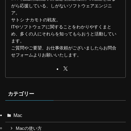
がら応援している、しがないソフトウェアエンジニ
ア。
サトシ ナカモトの戦友。
ITやソフトウェアに関することをわかりやすくまと
め、多くの人にそれらを知ってもらおうと活動してい
ます。
ご質問やご要望、お仕事依頼がございましたらお問合
せフォームよりお願いいたします。
カテゴリー
Mac
Macの使い方