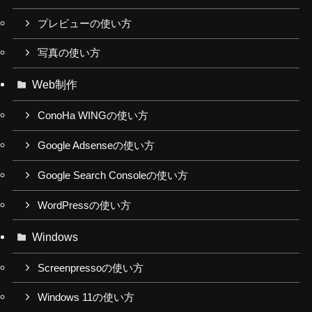
プレビューの使い方
写真の使い方
Web制作
ConoHa WINGの使い方
Google Adsenseの使い方
Google Search Consoleの使い方
WordPressの使い方
Windows
Screenpressoの使い方
Windows 11の使い方